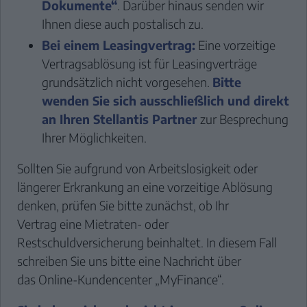
Dokumente“
. Darüber hinaus senden wir
Ihnen diese auch postalisch zu.
Bei einem Leasingvertrag:
Eine vorzeitige
Vertragsablösung ist für Leasingverträge
grundsätzlich nicht vorgesehen.
Bitte
wenden Sie sich ausschließlich und direkt
an Ihren Stellantis Partner
zur Besprechung
Ihrer Möglichkeiten.
Sollten Sie aufgrund von Arbeitslosigkeit oder
längerer Erkrankung an eine vorzeitige Ablösung
denken, prüfen Sie bitte zunächst, ob Ihr
Vertrag eine Mietraten- oder
Restschuldversicherung beinhaltet. In diesem Fall
schreiben Sie uns bitte eine Nachricht über
das
Online-Kundencenter „MyFinance“
.