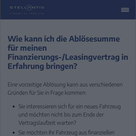
ZUM
CONTENT
SPRINGEN
Wie kann ich die Ablösesumme
für meinen
Finanzierungs-/Leasingvertrag in
Erfahrung bringen?
Eine vorzeitige Ablösung kann aus verschiedenen
Gründen für Sie in Frage kommen:
Sie interessieren sich für ein neues Fahrzeug
und möchten nicht bis zum Ende der
Vertragslaufzeit warten?
Sie möchten Ihr Fahrzeug aus finanziellen