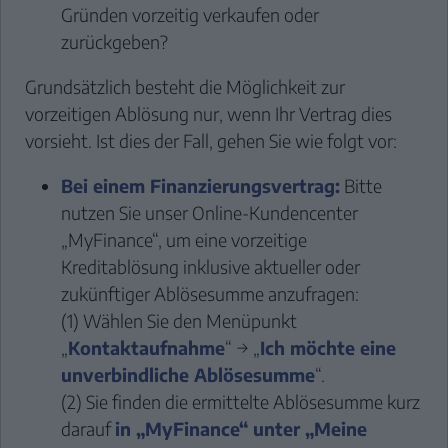
Gründen vorzeitig verkaufen oder
zurückgeben?
Grundsätzlich besteht die Möglichkeit zur
vorzeitigen Ablösung nur, wenn Ihr Vertrag dies
vorsieht. Ist dies der Fall, gehen Sie wie folgt vor:
Bei einem Finanzierungsvertrag:
Bitte
nutzen Sie unser
Online-Kundencenter
„MyFinance“
, um eine vorzeitige
Kreditablösung inklusive aktueller oder
zukünftiger Ablösesumme anzufragen:
(1) Wählen Sie den Menüpunkt
„
Kontaktaufnahme
“ → „
Ich möchte eine
unverbindliche Ablösesumme
“.
(2) Sie finden die ermittelte Ablösesumme kurz
darauf
in „MyFinance“ unter „Meine