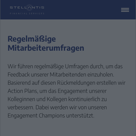
ZUM
CONTENT
SPRINGEN
Regelmäßige
Mitarbeiterumfragen
Wir führen regelmäßige Umfragen durch, um das
Feedback unserer Mitarbeitenden einzuholen.
Basierend auf diesen Rückmeldungen erstellen wir
Action Plans, um das Engagement unserer
Kolleginnen und Kollegen kontinuierlich zu
verbessern. Dabei werden wir von unseren
Engagement Champions unterstützt.