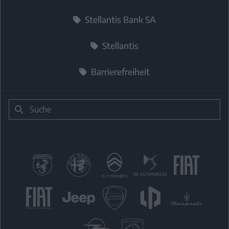
Stellantis Bank SA
Stellantis
Barrierefreiheit