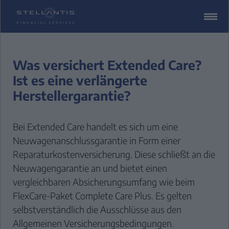
ZUM
CONTENT
SPRINGEN
Was versichert Extended Care?
Ist es eine verlängerte
Herstellergarantie?
Bei Extended Care handelt es sich um eine
Neuwagenanschlussgarantie in Form einer
Reparaturkostenversicherung. Diese schließt an die
Neuwagengarantie an und bietet einen
vergleichbaren Absicherungsumfang wie beim
FlexCare-Paket Complete Care Plus. Es gelten
selbstverständlich die Ausschlüsse aus den
Allgemeinen Versicherungsbedingungen.