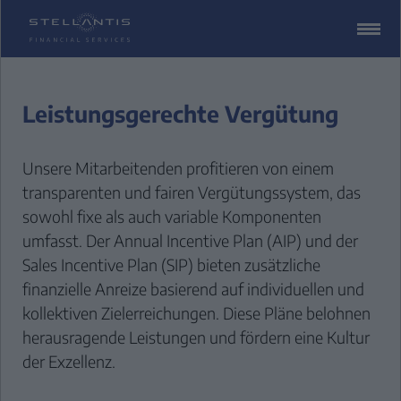
ZUM
CONTENT
SPRINGEN
Leistungsgerechte Vergütung
Unsere Mitarbeitenden profitieren von einem
transparenten und fairen Vergütungssystem, das
sowohl fixe als auch variable Komponenten
umfasst. Der Annual Incentive Plan (AIP) und der
Sales Incentive Plan (SIP) bieten zusätzliche
finanzielle Anreize basierend auf individuellen und
kollektiven Zielerreichungen. Diese Pläne belohnen
herausragende Leistungen und fördern eine Kultur
der Exzellenz.