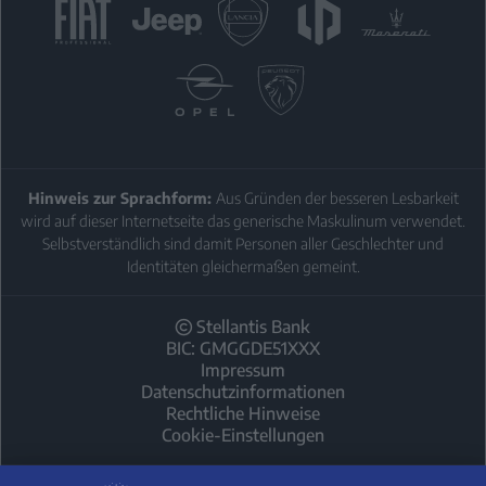
Hinweis zur Sprachform:
Aus Gründen der besseren Lesbarkeit
wird auf dieser Internetseite das generische Maskulinum verwendet.
Selbstverständlich sind damit Personen aller Geschlechter und
Identitäten gleichermaßen gemeint.
Stellantis Bank
BIC: GMGGDE51XXX
Impressum
Datenschutzinformationen
Rechtliche Hinweise
Cookie-Einstellungen