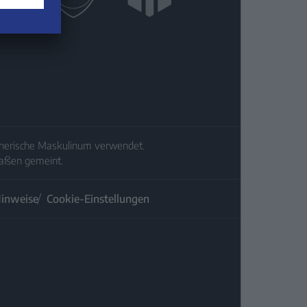
generische Maskulinum verwendet.
maßen gemeint.
Hinweise
Cookie-Einstellungen