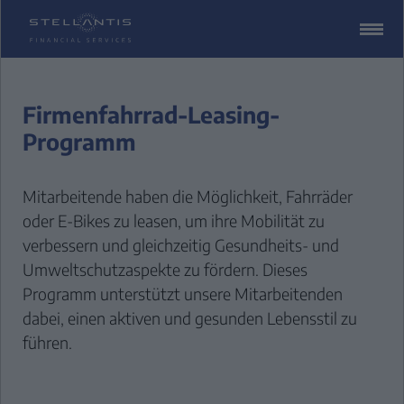
ZUM
CONTENT
SPRINGEN
Firmenfahrrad-Leasing-
Programm
Mitarbeitende haben die Möglichkeit, Fahrräder
oder E-Bikes zu leasen, um ihre Mobilität zu
verbessern und gleichzeitig Gesundheits- und
Umweltschutzaspekte zu fördern. Dieses
Programm unterstützt unsere Mitarbeitenden
dabei, einen aktiven und gesunden Lebensstil zu
führen.