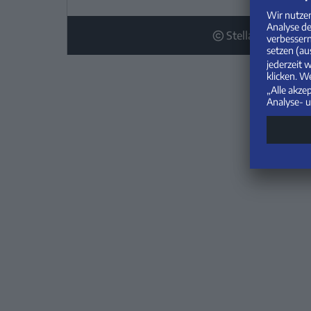
Stellantis Bank