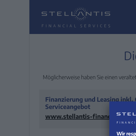
Di
Möglicherweise haben Sie einen veraltet
Finanzierung und Leasing inkl.
Serviceangebot
www.stellantis-financial-servi