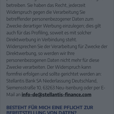
betreiben. Sie haben das Recht, jederzeit
Widerspruch gegen die Verarbeitung Sie
betreffender personenbezogener Daten zum
Zwecke derartiger Werbung einzulegen; dies gilt
auch für das Profiling, soweit es mit solcher
Direktwerbung in Verbindung steht.
Widersprechen Sie der Verarbeitung für Zwecke der
Direktwerbung, so werden wir Ihre
personenbezogenen Daten nicht mehr für diese
Zwecke verarbeiten. Der Widerspruch kann
formfrei erfolgen und sollte gerichtet werden an:
Stellantis Bank SA Niederlassung Deutschland,
Siemensstraße 10, 63263 Neu-Isenburg oder per E-
Mail an
info-de@stellantis-finance.com
BESTEHT FÜR MICH EINE PFLICHT ZUR
BEREITSTELLUNG VON DATEN?