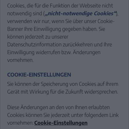
Cookies, die für die Funktion der Webseite nicht
notwendig sind (
„nicht-notwendige Cookies“
),
verwenden wir nur, wenn Sie über unser Cookie-
Banner Ihre Einwilligung gegeben haben. Sie
können jederzeit zu unserer
Datenschutzinformation zurückkehren und Ihre
Einwilligung widerrufen bzw. Änderungen
vornehmen.
COOKIE-EINSTELLUNGEN
Sie können der Speicherung von Cookies auf Ihrem
Gerät mit Wirkung für die Zukunft widersprechen.
Diese Änderungen an den von Ihnen erlaubten
Cookies können Sie jederzeit unter folgendem Link
vornehmen:
Cookie-Einstellungen