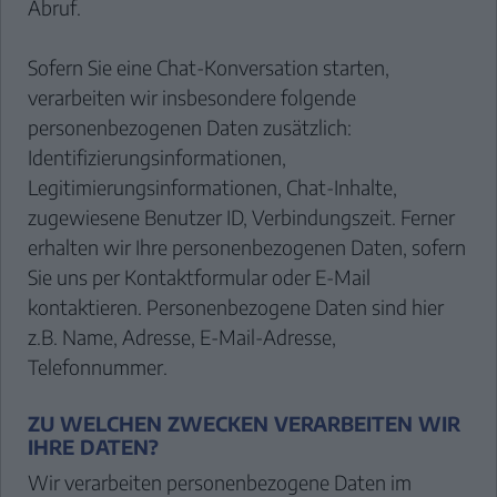
Abruf.
Sofern Sie eine Chat-Konversation starten,
verarbeiten wir insbesondere folgende
personenbezogenen Daten zusätzlich:
Identifizierungsinformationen,
Legitimierungsinformationen, Chat-Inhalte,
zugewiesene Benutzer ID, Verbindungszeit. Ferner
erhalten wir Ihre personenbezogenen Daten, sofern
Sie uns per Kontaktformular oder E-Mail
kontaktieren. Personenbezogene Daten sind hier
z.B. Name, Adresse, E-Mail-Adresse,
Telefonnummer.
ZU WELCHEN ZWECKEN VERARBEITEN WIR
IHRE DATEN?
Wir verarbeiten personenbezogene Daten im