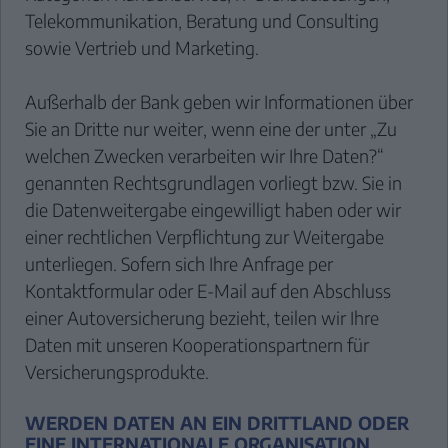
Telekommunikation, Beratung und Consulting
sowie Vertrieb und Marketing.
Außerhalb der Bank geben wir Informationen über
Sie an Dritte nur weiter, wenn eine der unter „Zu
welchen Zwecken verarbeiten wir Ihre Daten?“
genannten Rechtsgrundlagen vorliegt bzw. Sie in
die Datenweitergabe eingewilligt haben oder wir
einer rechtlichen Verpflichtung zur Weitergabe
unterliegen. Sofern sich Ihre Anfrage per
Kontaktformular oder E-Mail auf den Abschluss
einer Autoversicherung bezieht, teilen wir Ihre
Daten mit unseren Kooperationspartnern für
Versicherungsprodukte.
WERDEN DATEN AN EIN DRITTLAND ODER
EINE INTERNATIONALE ORGANISATION