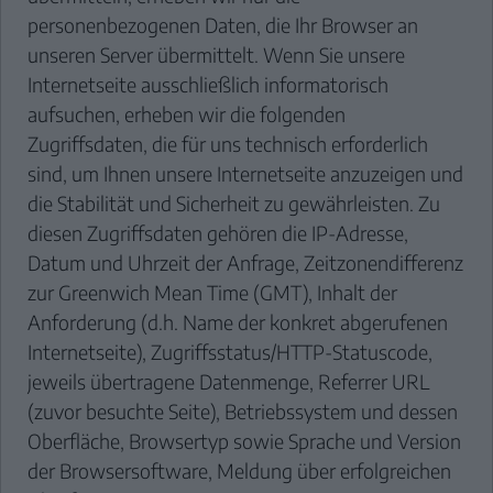
personenbezogenen Daten, die Ihr Browser an
unseren Server übermittelt. Wenn Sie unsere
Internetseite ausschließlich informatorisch
aufsuchen, erheben wir die folgenden
Zugriffsdaten, die für uns technisch erforderlich
sind, um Ihnen unsere Internetseite anzuzeigen und
die Stabilität und Sicherheit zu gewährleisten. Zu
diesen Zugriffsdaten gehören die IP-Adresse,
Datum und Uhrzeit der Anfrage, Zeitzonendifferenz
zur Greenwich Mean Time (GMT), Inhalt der
Anforderung (d.h. Name der konkret abgerufenen
Internetseite), Zugriffsstatus/HTTP-Statuscode,
jeweils übertragene Datenmenge, Referrer URL
(zuvor besuchte Seite), Betriebssystem und dessen
Oberfläche, Browsertyp sowie Sprache und Version
der Browsersoftware, Meldung über erfolgreichen