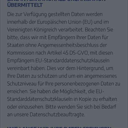
ÜBERMITTELT
Die zur Verfügung gestellten Daten werden
innerhalb der Europäischen Union (EU) und im
Vereinigten Königreich verarbeitet. Beachten Sie
bitte, dass wir mit Empfängern Ihrer Daten für
Staaten ohne Angemessenheitsbeschluss der
Kommission nach Artikel 45 DS-GVO, mit diesen
Empfängern EU-Standarddatenschutzklauseln
vereinbart haben. Dies vor dem Hintergrund, um
Ihre Daten zu schützen und um ein angemessenes
Schutzniveau für Ihre personenbezogenen Daten zu
erreichen. Sie haben die Möglichkeit, die EU-
Standarddatenschutzklauseln in Kopie zu erhalten
oder einzusehen. Bitte wenden Sie sich bei Bedarf
an unsere Datenschutzbeauftragte.