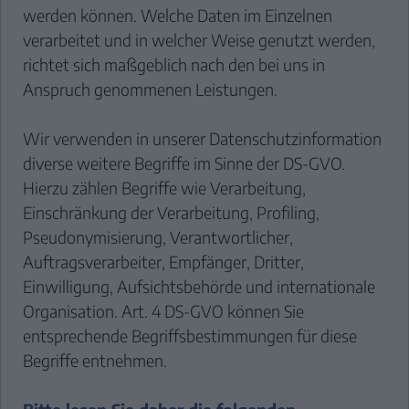
werden können. Welche Daten im Einzelnen
verarbeitet und in welcher Weise genutzt werden,
richtet sich maßgeblich nach den bei uns in
Anspruch genommenen Leistungen.
Wir verwenden in unserer Datenschutzinformation
diverse weitere Begriffe im Sinne der DS-GVO.
Hierzu zählen Begriffe wie Verarbeitung,
Einschränkung der Verarbeitung, Profiling,
Pseudonymisierung, Verantwortlicher,
Auftragsverarbeiter, Empfänger, Dritter,
Einwilligung, Aufsichtsbehörde und internationale
Organisation. Art. 4 DS-GVO können Sie
entsprechende Begriffsbestimmungen für diese
Begriffe entnehmen.