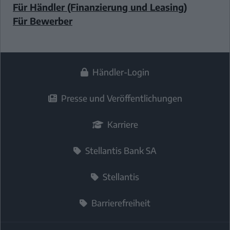
Für Händler (Finanzierung und Leasing)
Für Bewerber
Händler-Login
Presse und Veröffentlichungen
Karriere
Stellantis Bank SA
Stellantis
Barrierefreiheit