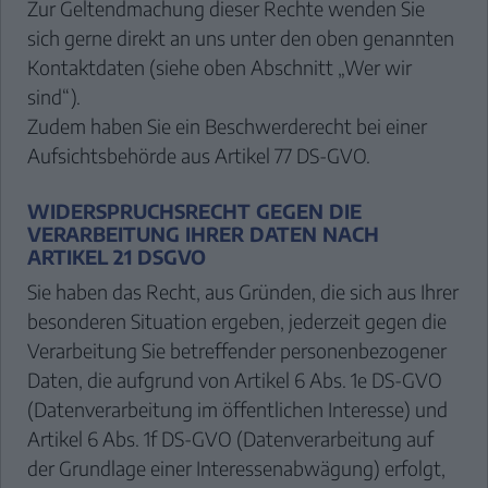
Zur Geltendmachung dieser Rechte wenden Sie
sich gerne direkt an uns unter den oben genannten
Kontaktdaten (siehe oben Abschnitt „Wer wir
sind“).
Zudem haben Sie ein Beschwerderecht bei einer
Aufsichtsbehörde aus Artikel 77 DS-GVO.
WIDERSPRUCHSRECHT GEGEN DIE
VERARBEITUNG IHRER DATEN NACH
ARTIKEL 21 DSGVO
Sie haben das Recht, aus Gründen, die sich aus Ihrer
besonderen Situation ergeben, jederzeit gegen die
Verarbeitung Sie betreffender personenbezogener
Daten, die aufgrund von Artikel 6 Abs. 1e DS-GVO
(Datenverarbeitung im öffentlichen Interesse) und
Artikel 6 Abs. 1f DS-GVO (Datenverarbeitung auf
der Grundlage einer Interessenabwägung) erfolgt,