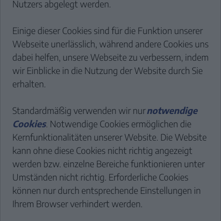
Nutzers abgelegt werden.
Einige dieser Cookies sind für die Funktion unserer
Webseite unerlässlich, während andere Cookies uns
dabei helfen, unsere Webseite zu verbessern, indem
wir Einblicke in die Nutzung der Website durch Sie
erhalten.
Standardmäßig verwenden wir nur
notwendige
Cookies
. Notwendige Cookies ermöglichen die
Kernfunktionalitäten unserer Website. Die Website
kann ohne diese Cookies nicht richtig angezeigt
werden bzw. einzelne Bereiche funktionieren unter
Umständen nicht richtig. Erforderliche Cookies
können nur durch entsprechende Einstellungen in
Ihrem Browser verhindert werden.