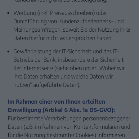
Werbung (inkl. Preisausschreiben) oder
Durchführung von Kundenzufriedenheits- und
Meinungsumfragen, soweit Sie der Nutzung Ihrer
Daten hierfür nicht widersprochen haben;
Gewährleistung der IT-Sicherheit und des IT-
Betriebs der Bank, insbesondere der Sicherheit
der Internetseite (siehe oben unter „Woher wir
Ihre Daten erhalten und welche Daten wir
nutzen“ aufgeführte Daten).
Im Rahmen einer von Ihnen erteilten
Einwilligung (Artikel 6 Abs. 1a DS-GVO):
Für bestimmte Verarbeitungen personenbezogener
Daten (z.B. im Rahmen von Kontaktformularen und
für die Nutzung bestimmter Cookies) informieren