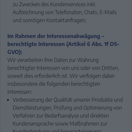
zu Zwecken des Kundenservices inkl.
Aufzeichnung von Telefonaten, Chats, E-Mails
und sonstigen Kontaktanfragen;
Im Rahmen der Interessenabwägung –
berechtigte Interessen (Artikel 6 Abs. 1f DS-
GVO):
Wir verarbeiten Ihre Daten zur Wahrung
berechtigter Interessen von uns oder von Dritten,
soweit dies erforderlich ist. Wir verfolgen dabei
insbesondere die folgenden berechtigten
Interessen:
Verbesserung der Qualität unserer Produkte und
Dienstleistungen, Prüfung und Optimierung von
Verfahren zur Bedarfsanalyse und direkten
Kundenansprache sowie Maßnahmen zur
Kundenbindung und Servicesteigerung;