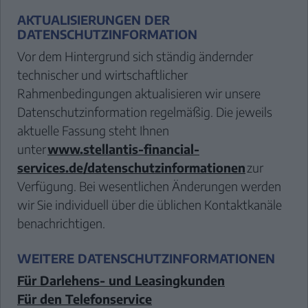
AKTUALISIERUNGEN DER
DATENSCHUTZINFORMATION
Vor dem Hintergrund sich ständig ändernder
technischer und wirtschaftlicher
Rahmenbedingungen aktualisieren wir unsere
Datenschutzinformation regelmäßig. Die jeweils
aktuelle Fassung steht Ihnen
unter
www.stellantis-financial-
services.de/datenschutzinformationen
zur
Verfügung. Bei wesentlichen Änderungen werden
wir Sie individuell über die üblichen Kontaktkanäle
benachrichtigen.
WEITERE DATENSCHUTZINFORMATIONEN
Für Darlehens- und Leasingkunden
Für den Telefonservice