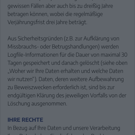
gewissen Fällen aber auch bis zu dreißig Jahre
KON
betragen können, wobei die regelmäßige
Verjährungsfrist drei Jahre beträgt.
Aus Sicherheitsgründen (z.B. zur Aufklärung von
Missbrauchs- oder Betrugshandlungen) werden
Logfile-Informationen für die Dauer von maximal 30
Tagen gespeichert und danach gelöscht (siehe oben
„Woher wir Ihre Daten erhalten und welche Daten
wir nutzen“). Daten, deren weitere Aufbewahrung
zu Beweiszwecken erforderlich ist, sind bis zur
endgültigen Klärung des jeweiligen Vorfalls von der
Löschung ausgenommen.
IHRE RECHTE
In Bezug auf Ihre Daten und unsere Verarbeitung