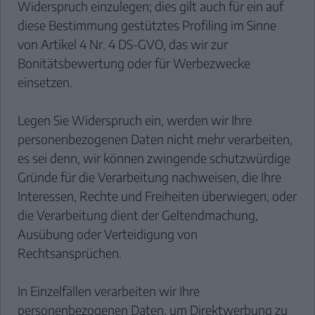
Widerspruch einzulegen; dies gilt auch für ein auf
diese Bestimmung gestütztes Profiling im Sinne
von Artikel 4 Nr. 4 DS-GVO, das wir zur
Bonitätsbewertung oder für Werbezwecke
einsetzen.
Legen Sie Widerspruch ein, werden wir Ihre
personenbezogenen Daten nicht mehr verarbeiten,
es sei denn, wir können zwingende schutzwürdige
Gründe für die Verarbeitung nachweisen, die Ihre
Interessen, Rechte und Freiheiten überwiegen, oder
die Verarbeitung dient der Geltendmachung,
Ausübung oder Verteidigung von
Rechtsansprüchen.
In Einzelfällen verarbeiten wir Ihre
personenbezogenen Daten, um Direktwerbung zu