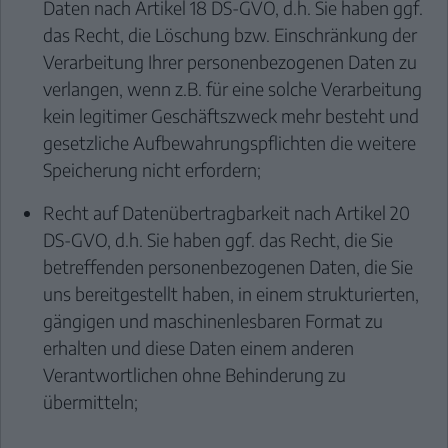
Daten nach Artikel 18 DS-GVO, d.h. Sie haben ggf.
das Recht, die Löschung bzw. Einschränkung der
Verarbeitung Ihrer personenbezogenen Daten zu
verlangen, wenn z.B. für eine solche Verarbeitung
kein legitimer Geschäftszweck mehr besteht und
gesetzliche Aufbewahrungspflichten die weitere
Speicherung nicht erfordern;
Recht auf Datenübertragbarkeit nach Artikel 20
DS-GVO, d.h. Sie haben ggf. das Recht, die Sie
betreffenden personenbezogenen Daten, die Sie
uns bereitgestellt haben, in einem strukturierten,
gängigen und maschinenlesbaren Format zu
erhalten und diese Daten einem anderen
Verantwortlichen ohne Behinderung zu
übermitteln;