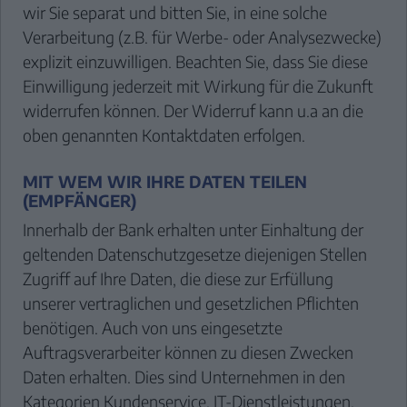
wir Sie separat und bitten Sie, in eine solche
Verarbeitung (z.B. für Werbe- oder Analysezwecke)
explizit einzuwilligen. Beachten Sie, dass Sie diese
Einwilligung jederzeit mit Wirkung für die Zukunft
widerrufen können. Der Widerruf kann u.a an die
oben genannten Kontaktdaten erfolgen.
MIT WEM WIR IHRE DATEN TEILEN
(EMPFÄNGER)
Innerhalb der Bank erhalten unter Einhaltung der
geltenden Datenschutzgesetze diejenigen Stellen
Zugriff auf Ihre Daten, die diese zur Erfüllung
unserer vertraglichen und gesetzlichen Pflichten
benötigen. Auch von uns eingesetzte
Auftragsverarbeiter können zu diesen Zwecken
Daten erhalten. Dies sind Unternehmen in den
Kategorien Kundenservice, IT-Dienstleistungen,