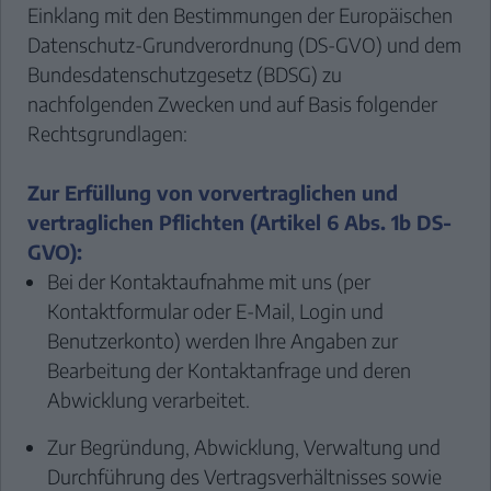
Einklang mit den Bestimmungen der Europäischen
Datenschutz-Grundverordnung (DS-GVO) und dem
Bundesdatenschutzgesetz (BDSG) zu
nachfolgenden Zwecken und auf Basis folgender
Rechtsgrundlagen:
Zur Erfüllung von vorvertraglichen und
vertraglichen Pflichten (Artikel 6 Abs. 1b DS-
GVO):
Bei der Kontaktaufnahme mit uns (per
Kontaktformular oder E-Mail, Login und
Benutzerkonto) werden Ihre Angaben zur
Bearbeitung der Kontaktanfrage und deren
Abwicklung verarbeitet.
Zur Begründung, Abwicklung, Verwaltung und
Durchführung des Vertragsverhältnisses sowie