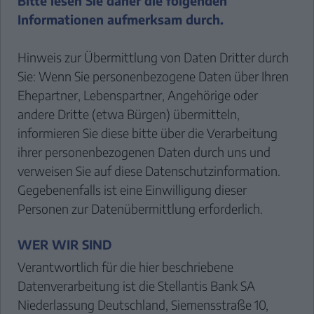
Bitte lesen Sie daher die folgenden
Informationen aufmerksam durch.
Hinweis zur Übermittlung von Daten Dritter durch
Sie: Wenn Sie personenbezogene Daten über Ihren
Ehepartner, Lebenspartner, Angehörige oder
andere Dritte (etwa Bürgen) übermitteln,
informieren Sie diese bitte über die Verarbeitung
ihrer personenbezogenen Daten durch uns und
verweisen Sie auf diese Datenschutzinformation.
Gegebenenfalls ist eine Einwilligung dieser
Personen zur Datenübermittlung erforderlich.
WER WIR SIND
Verantwortlich für die hier beschriebene
Datenverarbeitung ist die Stellantis Bank SA
Niederlassung Deutschland, Siemensstraße 10,