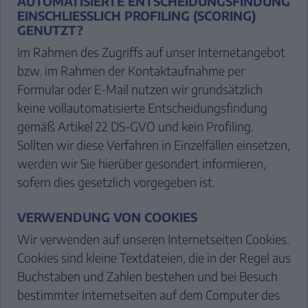
AUTOMATISIERTE ENTSCHEIDUNGSFINDUNG
EINSCHLIESSLICH PROFILING (SCORING)
GENUTZT?
Im Rahmen des Zugriffs auf unser Internetangebot
bzw. im Rahmen der Kontaktaufnahme per
Formular oder E-Mail nutzen wir grundsätzlich
keine vollautomatisierte Entscheidungsfindung
gemäß Artikel 22 DS-GVO und kein Profiling.
Sollten wir diese Verfahren in Einzelfällen einsetzen,
werden wir Sie hierüber gesondert informieren,
sofern dies gesetzlich vorgegeben ist.
VERWENDUNG VON COOKIES
Wir verwenden auf unseren Internetseiten Cookies.
Cookies sind kleine Textdateien, die in der Regel aus
Buchstaben und Zahlen bestehen und bei Besuch
bestimmter Internetseiten auf dem Computer des