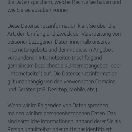
die Daten speichern, welche Rechte Sie haben und
wie Sie sie ausüben können.
Diese Datenschutzinformation klärt Sie über die
Art, den Umfang und Zweck der Verarbeitung von
personenbezogenen Daten innerhalb unseres
Internetangebots und der mit diesem Angebot
verbundenen Internetseiten (nachfolgend
gemeinsam bezeichnet als „Internetangebot“ oder
„Internetseite“) auf. Die Datenschutzinformation
gilt unabhängig von den verwendeten Domains
und Geräten (z.B. Desktop, Mobile, etc.).
Wenn wir im Folgenden von Daten sprechen,
meinen wir Ihre personenbezogenen Daten. Das
sind sämtliche Informationen, anhand derer Sie als
Person unmittelbar oder mittelbar identifiziert