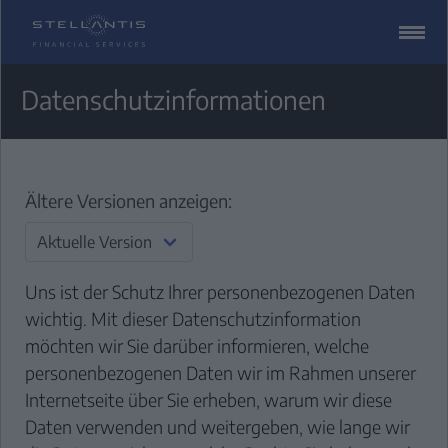
ZUM
CONTENT
SPRINGEN
Datenschutz­informationen
Ältere Versionen anzeigen:
Uns ist der Schutz Ihrer personenbezogenen Daten
wichtig. Mit dieser Datenschutzinformation
möchten wir Sie darüber informieren, welche
personenbezogenen Daten wir im Rahmen unserer
Internetseite über Sie erheben, warum wir diese
Daten verwenden und weitergeben, wie lange wir