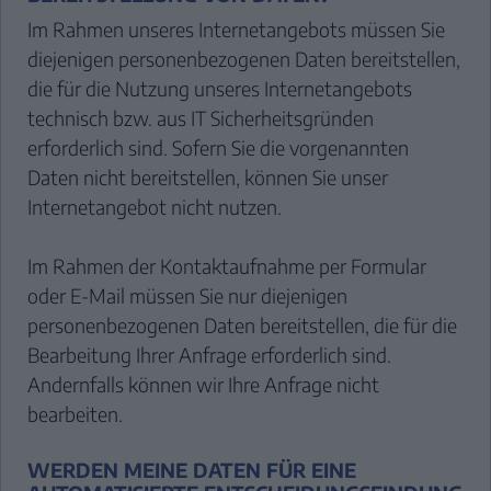
Im Rahmen unseres Internetangebots müssen Sie
diejenigen personenbezogenen Daten bereitstellen,
die für die Nutzung unseres Internetangebots
technisch bzw. aus IT Sicherheitsgründen
erforderlich sind. Sofern Sie die vorgenannten
Daten nicht bereitstellen, können Sie unser
Internetangebot nicht nutzen.
Im Rahmen der Kontaktaufnahme per Formular
oder E-Mail müssen Sie nur diejenigen
personenbezogenen Daten bereitstellen, die für die
Bearbeitung Ihrer Anfrage erforderlich sind.
Andernfalls können wir Ihre Anfrage nicht
bearbeiten.
WERDEN MEINE DATEN FÜR EINE