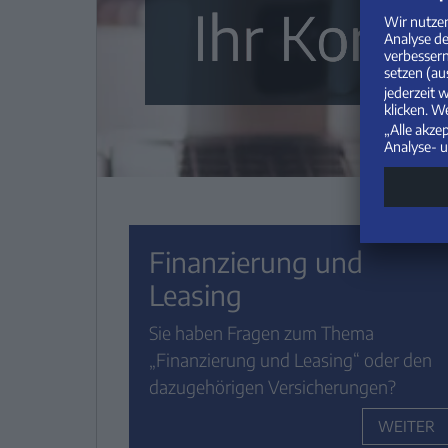
Ihr Konta
Finanzierung und
Leasing
Sie haben Fragen zum Thema
„Finanzierung und Leasing“ oder den
dazugehörigen Versicherungen?
WEITER