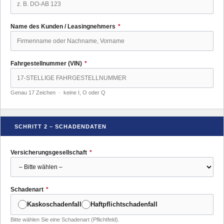
Name des Kunden / Leasingnehmers
*
Fahrgestellnummer (VIN)
*
Genau 17 Zeichen · keine I, O oder Q
SCHRITT 2 – SCHADENDATEN
Versicherungsgesellschaft
*
Schadenart
*
Kaskoschadenfall
Haftpflichtschadenfall
Bitte wählen Sie eine Schadenart (Pflichtfeld).