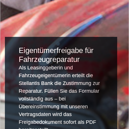
Eigentümerfreigabe für
Fahrzeugreparatur
Als Leasinggeberin und
Fahrzeugeigentümerin erteilt die
Stellantis Bank die Zustimmung zur
Reparatur. Füllen Sie das Formular
vollständig aus – bei
Übereinstimmung mit unseren
Vertragsdaten wird das
Freigabedokument sofort als PDF