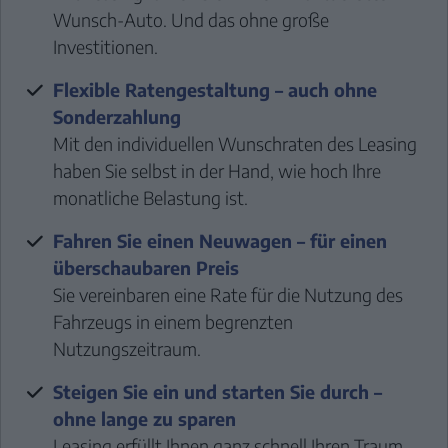
Wunsch-Auto. Und das ohne große
Investitionen.
Flexible Ratengestaltung – auch ohne
Sonderzahlung
Mit den individuellen Wunschraten des Leasing
haben Sie selbst in der Hand, wie hoch Ihre
monatliche Belastung ist.
Fahren Sie einen Neuwagen – für einen
überschaubaren Preis
Sie vereinbaren eine Rate für die Nutzung des
Fahrzeugs in einem begrenzten
Nutzungszeitraum.
Steigen Sie ein und starten Sie durch –
ohne lange zu sparen
Leasing erfüllt Ihnen ganz schnell Ihren Traum