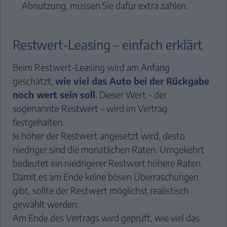
Abnutzung, müssen Sie dafür extra zahlen.
Restwert-Leasing – einfach erklärt
Beim Restwert-Leasing wird am Anfang
geschätzt,
wie viel das Auto bei der Rückgabe
noch wert sein soll
. Dieser Wert – der
sogenannte Restwert – wird im Vertrag
festgehalten.
Je höher der Restwert angesetzt wird, desto
niedriger sind die monatlichen Raten. Umgekehrt
bedeutet ein niedrigerer Restwert höhere Raten.
Damit es am Ende keine bösen Überraschungen
gibt, sollte der Restwert möglichst realistisch
gewählt werden.
Am Ende des Vertrags wird geprüft, wie viel das