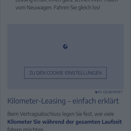
vom Neuwagen. Fahren Sie gleich los!
ZU DEN COOKIE-EINSTELLUNGEN
KI-GENERIERT
Kilometer-Leasing – einfach erklärt
Beim Vertragsabschluss legen Sie fest, wie viele
Kilometer Sie während der gesamten Laufzeit
fahren möchten.