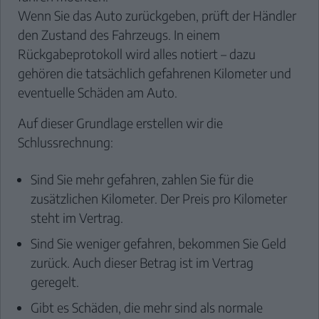
Wenn Sie das Auto zurückgeben, prüft der Händler
den Zustand des Fahrzeugs. In einem
Rückgabeprotokoll wird alles notiert – dazu
gehören die tatsächlich gefahrenen Kilometer und
eventuelle Schäden am Auto.
Auf dieser Grundlage erstellen wir die
Schlussrechnung:
Sind Sie mehr gefahren, zahlen Sie für die
zusätzlichen Kilometer. Der Preis pro Kilometer
steht im Vertrag.
Sind Sie weniger gefahren, bekommen Sie Geld
zurück. Auch dieser Betrag ist im Vertrag
geregelt.
Gibt es Schäden, die mehr sind als normale