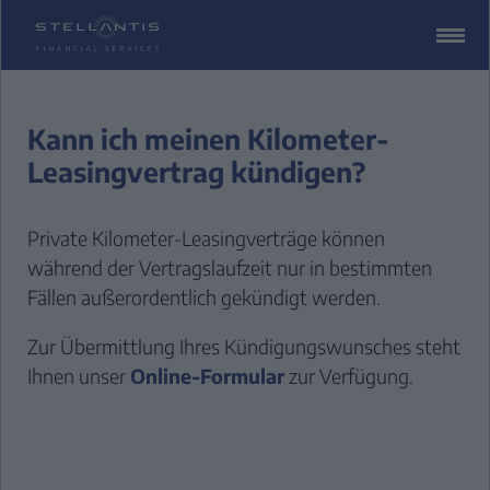
ZUM
CONTENT
SPRINGEN
Kann ich meinen Kilometer-
Leasingvertrag kündigen?
Private Kilometer-Leasingverträge können
während der Vertragslaufzeit nur in bestimmten
Fällen außerordentlich gekündigt werden.
Zur Übermittlung Ihres Kündigungswunsches steht
Ihnen unser
Online-Formular
zur Verfügung.