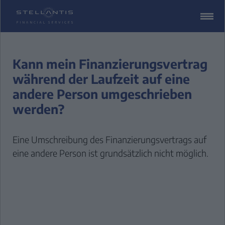
ZUM
CONTENT
SPRINGEN
Kann mein Finanzierungsvertrag
während der Laufzeit auf eine
andere Person umgeschrieben
werden?
Eine Umschreibung des Finanzierungsvertrags auf
eine andere Person ist grundsätzlich nicht möglich.