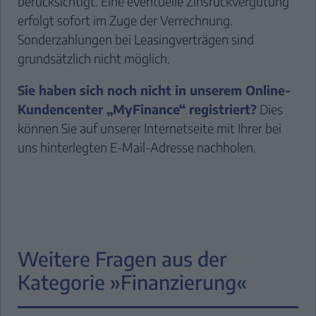
berücksichtigt. Eine eventuelle Zinsrückvergütung
erfolgt sofort im Zuge der Verrechnung.
Sonderzahlungen bei Leasingverträgen sind
grundsätzlich nicht möglich.
Sie haben sich noch nicht in unserem Online-
Kundencenter „MyFinance“ registriert?
Dies
können Sie auf unserer Internetseite mit Ihrer bei
uns hinterlegten E-Mail-Adresse nachholen.
Weitere Fragen aus der
Kategorie »Finanzierung«