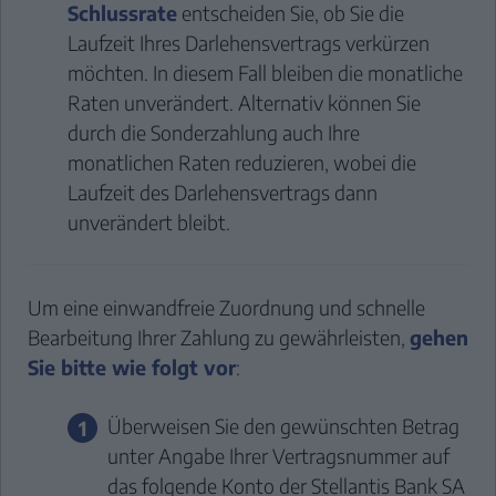
Schlussrate
entscheiden Sie, ob Sie die
Laufzeit Ihres Darlehensvertrags verkürzen
möchten. In diesem Fall bleiben die monatliche
Raten unverändert. Alternativ können Sie
durch die Sonderzahlung auch Ihre
monatlichen Raten reduzieren, wobei die
Laufzeit des Darlehensvertrags dann
unverändert bleibt.
Um eine einwandfreie Zuordnung und schnelle
Bearbeitung Ihrer Zahlung zu gewährleisten,
gehen
Sie bitte wie folgt vor
:
Überweisen Sie den gewünschten Betrag
unter Angabe Ihrer Vertragsnummer auf
das folgende Konto der Stellantis Bank SA