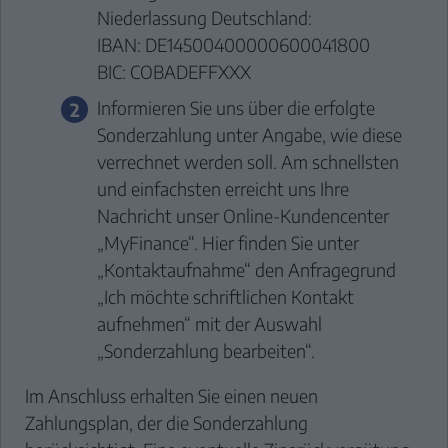
Niederlassung Deutschland:
IBAN: DE14500400000600041800
BIC: COBADEFFXXX
Informieren Sie uns über die erfolgte
Sonderzahlung unter Angabe, wie diese
verrechnet werden soll. Am schnellsten
und einfachsten erreicht uns Ihre
Nachricht unser
Online-Kundencenter
„MyFinance“
. Hier finden Sie unter
„Kontaktaufnahme“ den Anfragegrund
„Ich möchte schriftlichen Kontakt
aufnehmen“ mit der Auswahl
„Sonderzahlung bearbeiten“.
Im Anschluss erhalten Sie einen neuen
Zahlungsplan, der die Sonderzahlung