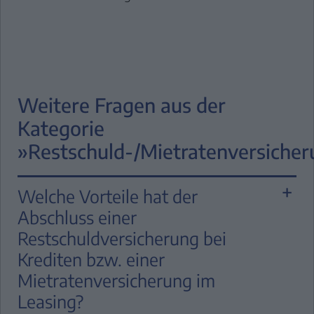
Weitere Fragen aus der
Kategorie
»Restschuld-/Mietratenversiche
Welche Vorteile hat der
Abschluss einer
Restschuldversicherung bei
Krediten bzw. einer
Mietratenversicherung im
Leasing?