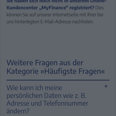
Sie haben sich noch nicht in unserem Online-
Kundencenter „MyFinance“ registriert?
Dies
können Sie auf unserer Internetseite mit Ihrer bei
uns hinterlegten E-Mail-Adresse nachholen.
Weitere Fragen aus der
Kategorie »Häufigste Fragen«
Wie kann ich meine
persönlichen Daten wie z. B.
Adresse und Telefonnummer
ändern?