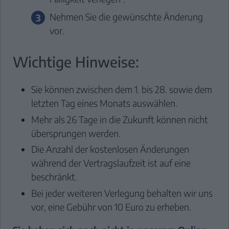
Nehmen Sie die gewünschte Änderung
vor.
Wichtige Hinweise:
Sie können zwischen dem 1. bis 28. sowie dem
letzten Tag eines Monats auswählen.
Mehr als 26 Tage in die Zukunft können nicht
übersprungen werden.
Die Anzahl der kostenlosen Änderungen
während der Vertragslaufzeit ist auf eine
beschränkt.
Bei jeder weiteren Verlegung behalten wir uns
vor, eine Gebühr von 10 Euro zu erheben.