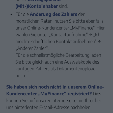
(Mit-)Kontoinhaber
sind.
Für die
Änderung des Zahlers
der
monatlichen Raten, nutzen Sie bitte ebenfalls
unser
Online-Kundencenter „MyFinance“
. Hier
wählen Sie unter „Kontaktaufnahme“ → „Ich
möchte schriftlichen Kontakt aufnehmen“ →
„Anderer Zahler“.
Für die schnellstmögliche Bearbeitung laden
Sie bitte gleich auch eine Ausweiskopie des
künftigen Zahlers als Dokumentenupload
hoch.
Sie haben sich noch nicht in unserem Online-
Kundencenter „MyFinance“ registriert?
Dies
können Sie auf unserer Internetseite mit Ihrer bei
uns hinterlegten E-Mail-Adresse nachholen.