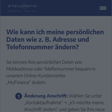
ZUM
CONTENT
SPRINGEN
Wie kann ich meine persönlichen
Daten wie z. B. Adresse und
Telefonnummer ändern?
Sie können Ihre persönlichen Daten wie
Meldeadresse oder Telefonnummer bequem in
unserem
Online-Kundencenter
„MyFinance“
ändern.
Änderung Anschrift:
Wählen Sie unter
„Kontaktaufnahme“ → „Ich möchte meine
Anschrift ändern“ und geben Sie Ihre neue