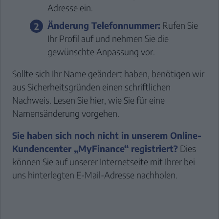
Adresse ein.
Änderung Telefonnummer:
Rufen Sie
Ihr Profil auf und nehmen Sie die
gewünschte Anpassung vor.
Sollte sich Ihr Name geändert haben, benötigen wir
aus Sicherheitsgründen einen schriftlichen
Nachweis. Lesen Sie hier, wie Sie für eine
Namensänderung vorgehen.
Sie haben sich noch nicht in unserem Online-
Kundencenter „MyFinance“ registriert?
Dies
können Sie auf unserer Internetseite mit Ihrer bei
uns hinterlegten E-Mail-Adresse nachholen.